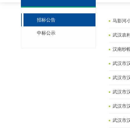
招标公告
马影河
中标公示
武汉农
汉南纱
武汉市汉
武汉市汉
武汉市汉
武汉市汉