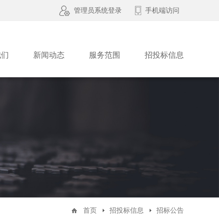
管理员系统登录
手机端访问
我们
新闻动态
服务范围
招投标信息
首页
招投标信息
招标公告