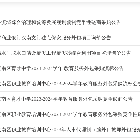
小流域综合治理和统筹发展规划编制竞争性磋商采购公告
村商业银行汉南支行驻点保安服务外包项目询价公告
帽水厂取水口清淤疏浚工程疏浚砂综合利用项目监理询价公告
南区育才中学2023-2024学年 教育服务外包采购流标公告
南区职业教育培训中心2023-2024学年教育服务外包采购流标公
南区育才中学2023-2024学年教育服务外包采购竞争磋商公告
南区职业教育培训中心2023-2024学年教育服务外包采购竞争