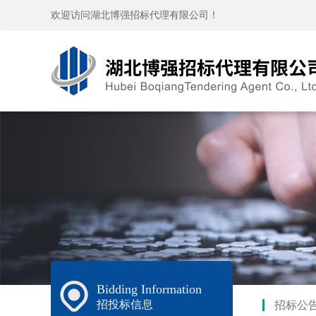
欢迎访问湖北博强招标代理有限公司！
Bidding Information
招投标信息
招标公