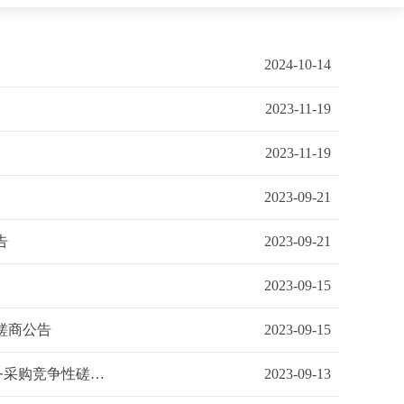
2024-10-14
2023-11-19
2023-11-19
2023-09-21
告
2023-09-21
2023-09-15
性磋商公告
2023-09-15
武汉市汉南区职业教育培训中心2023年人事代理制（编外）教师外包服务采购竞争性磋商终止公告
2023-09-13