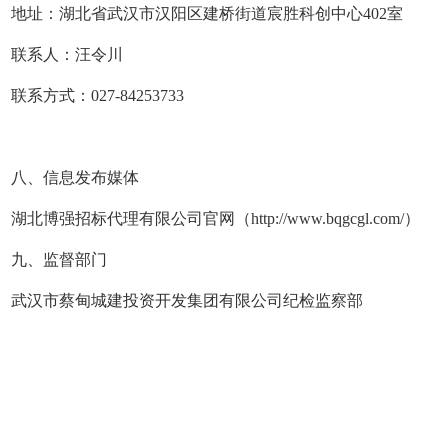
地址：湖北省武汉市汉阳区建桥街道宸胜科创中心402室
联系人：汪令川
联系方式：027-84253733
八、信息发布媒体
湖北博强招标代理有限公司官网（http://www.bqgcgl.com/）
九、监督部门
武汉市蔡甸城建投资开发集团有限公司纪检监察部