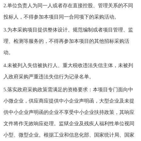
2.单位负责人为同一人或者存在直接控股、管理关系的不同
投标人，不得参加本项目同一合同项下的采购活动。
3.为本采购项目提供整体设计、规范编制或者项目管理、监
理、检测等服务的，不得再参加本项目的其他招标采购活
动。
4.未被列入失信被执行人、重大税收违法失信主体，未被列
入政府采购严重违法失信行为记录名单。
5.落实政府采购政策需满足的资格要求：本项目专门面向中
小微企业，供应商应提供中小企业声明函，大型企业及未提
供中小企业声明函的企业不享受中小企业扶持政策，其响应
文件将作无效响应处理。监狱企业及残疾人福利性单位视同
小型、微型企业。根据工业和信息化部、国家统计局、国家