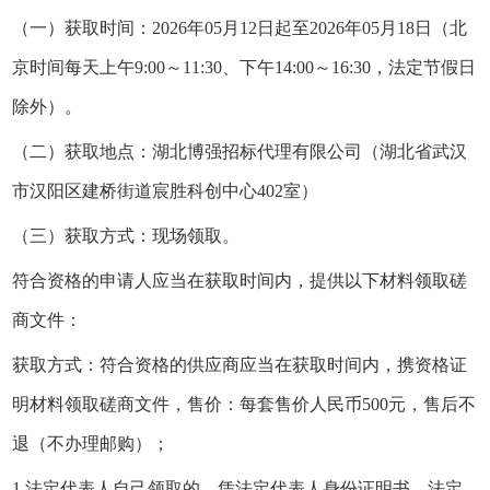
（一）获取时间：2026年05月12日起至2026年05月18日（北
京时间每天上午9:00～11:30、下午14:00～16:30，法定节假日
除外）。
（二）获取地点：湖北博强招标代理有限公司（湖北省武汉
市汉阳区建桥街道宸胜科创中心402室）
（三）获取方式：现场领取。
符合资格的申请人应当在获取时间内，提供以下材料领取磋
商文件：
获取方式：符合资格的供应商应当在获取时间内，携资格证
明材料领取磋商文件，售价：每套售价人民币500元，售后不
退（不办理邮购）；
1.法定代表人自己领取的，凭法定代表人身份证明书、法定