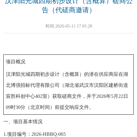
汉津阳光城四期初步设计（含概算）磋商公
告（代磋商邀请）
时间:2026-05-11 17:05:28
项目概况
汉津阳光城四期初步设计（含概算）的潜在供应商应在湖
北博强招标代理有限公司（湖北省武汉市汉阳区建桥街道
宸胜科创中心402室）获取磋商文件，并于2026年5月22日
09时30分（北京时间）前提交响应文件。
一、项目基本情况
1.项目编号：2026-HBBQ-065