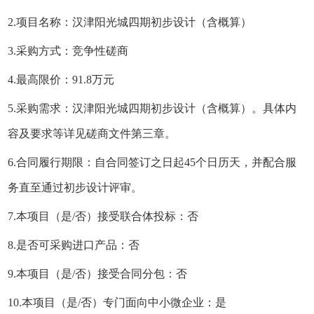
2.项目名称：汉津阳光城四期初步设计（含概算）
3.采购方式：竞争性磋商
4.最高限价：91.8万元
5.采购需求：汉津阳光城四期初步设计（含概算）。具体内
容及要求等详见磋商文件第三章。
6.合同履行期限：自合同签订之日起45个日历天，并配合服
务直至通过初步设计评审。
7.本项目（是/否）接受联合体投标：否
8.是否可采购进口产品：否
9.本项目（是/否）接受合同分包：否
10.本项目（是/否）专门面向中小微企业：是