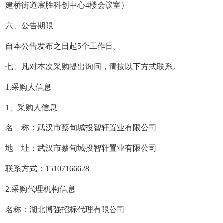
建桥街道宸胜科创中心4楼会议室）
六、公告期限
自本公告发布之日起5个工作日。
七、凡对本次采购提出询问，请按以下方式联系。
1.采购人信息
1、采购人信息
名 称：武汉市蔡甸城投智轩置业有限公司
地 址：武汉市蔡甸城投智轩置业有限公司
联系方式：15107166628
2.采购代理机构信息
名称：湖北博强招标代理有限公司