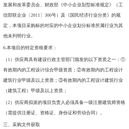
发展和改革委员会、财政部《中小企业划型标准规定》（工
信部联企业〔2011〕300号）及《国民经济行业分类》的规
定，本项目采购标的对应的中小企业划分标准所属行业为其
他未列明行业。
6.本项目的特定资格要求：
（1）供应商具有建设行政主管部门颁发的以下资质之一：①
有效期内的工程设计综合甲级资质；②有效期内的工程设计
建筑行业甲级及以上资质；③有效期内的工程设计建筑行业
（建筑工程）甲级及以上资质；
（2）供应商拟派的项目负责人必须具备一级注册建筑师资格
（需提供注册证、资格证、身份证和劳动合同）。
三、采购文件获取