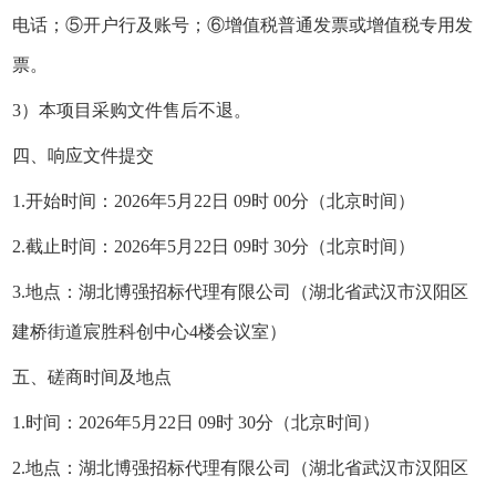
电话；⑤开户行及账号；⑥增值税普通发票或增值税专用发
票。
3）本项目采购文件售后不退。
四、响应文件提交
1.开始时间：2026年5月22日 09时 00分（北京时间）
2.截止时间：2026年5月22日 09时 30分（北京时间）
3.地点：湖北博强招标代理有限公司（湖北省武汉市汉阳区
建桥街道宸胜科创中心4楼会议室）
五、磋商时间及地点
1.时间：2026年5月22日 09时 30分（北京时间）
2.地点：湖北博强招标代理有限公司（湖北省武汉市汉阳区