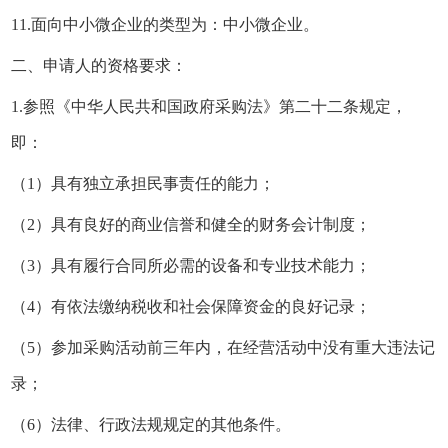
11.面向中小微企业的类型为：中小微企业。
二、申请人的资格要求：
1.参照《中华人民共和国政府采购法》第二十二条规定，
即：
（1）具有独立承担民事责任的能力；
（2）具有良好的商业信誉和健全的财务会计制度；
（3）具有履行合同所必需的设备和专业技术能力；
（4）有依法缴纳税收和社会保障资金的良好记录；
（5）参加采购活动前三年内，在经营活动中没有重大违法记
录；
（6）法律、行政法规规定的其他条件。